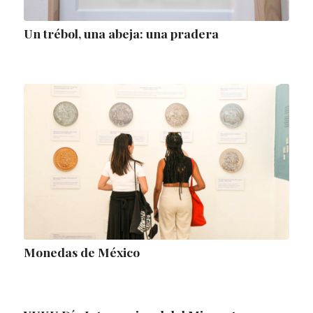
Un trébol, una abeja: una pradera
Monedas de México