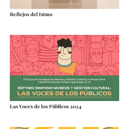
Reflejos del Istmo
Las Voces de los Públicos 2024