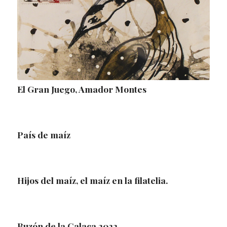
El Gran Juego, Amador Montes
País de maíz
Hijos del maíz, el maíz en la filatelia.
Buzón de la Calaca 2022