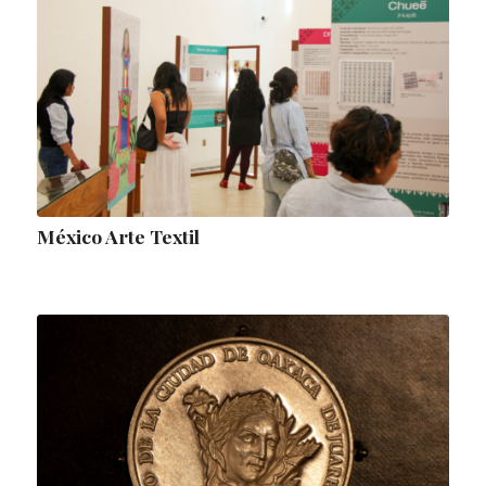
México Arte Textil