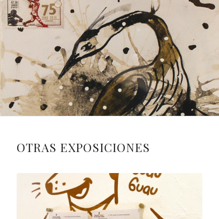
OTRAS EXPOSICIONES