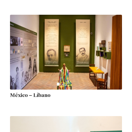
México – Líbano