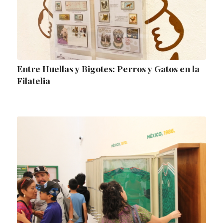
Entre Huellas y Bigotes: Perros y Gatos en la
Filatelia