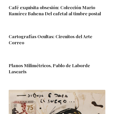
Café exquisita obsesión: Colección Mario
Ramírez Bahena Del cafetal al timbre postal
Cartografías Ocultas: Circuitos del Arte
Correo
Planos Milimétricos, Pablo de Laborde
Lascaris