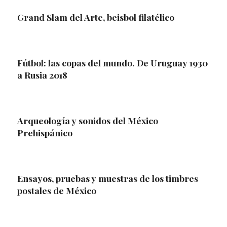
Grand Slam del Arte, beisbol filatélico
Fútbol: las copas del mundo. De Uruguay 1930
a Rusia 2018
Arqueología y sonidos del México
Prehispánico
Ensayos, pruebas y muestras de los timbres
postales de México