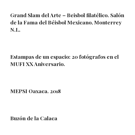
Grand Slam del Arte – Beisbol filatélico. Salón
de la Fama del Béisbol Mexicano, Monterrey
N.L.
Estampas de un espacio: 20 fotógrafos en el
MUFI XX Aniversario.
MEPSI Oaxaca. 2018
Buzón de la Calaca