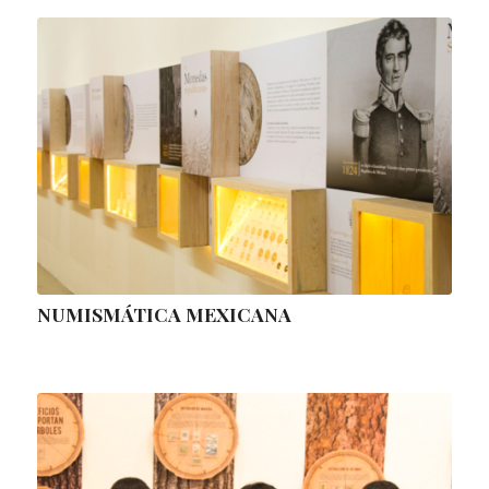
NUMISMÁTICA MEXICANA