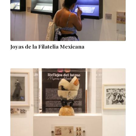
Joyas de la Filatelia Mexicana