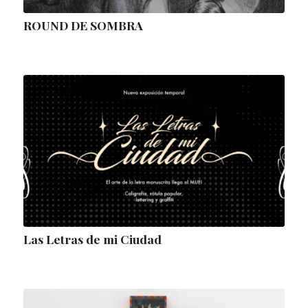
ROUND DE SOMBRA
Las Letras de mi Ciudad