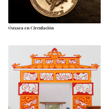
Oaxaca en Circulación