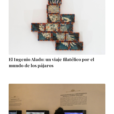
El Ingenio Alado: un viaje filatélico por el
mundo de los pájaros