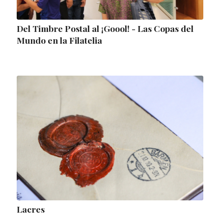
Del Timbre Postal al ¡Goool! - Las Copas del
Mundo en la Filatelia
Lacres