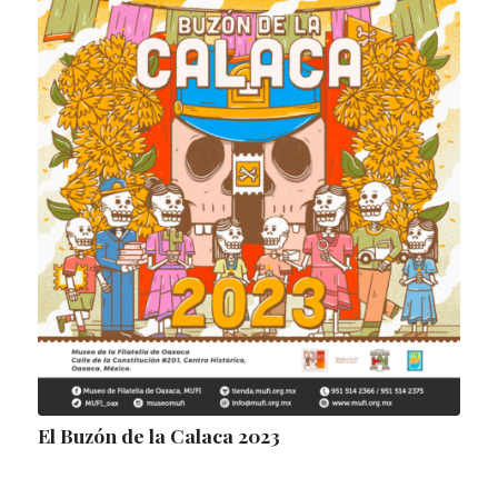
El Buzón de la Calaca 2023