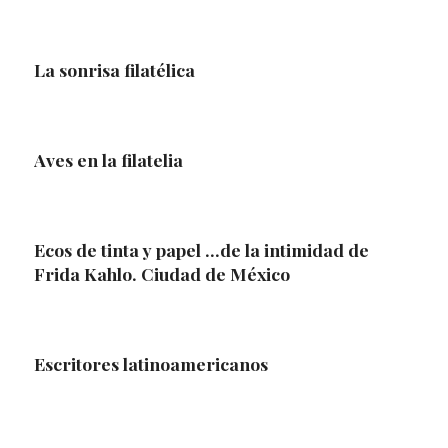
La sonrisa filatélica
Aves en la filatelia
Ecos de tinta y papel …de la intimidad de
Frida Kahlo. Ciudad de México
Escritores latinoamericanos