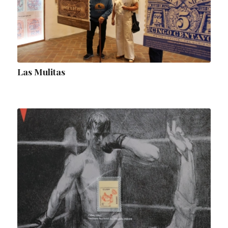
Las Mulitas