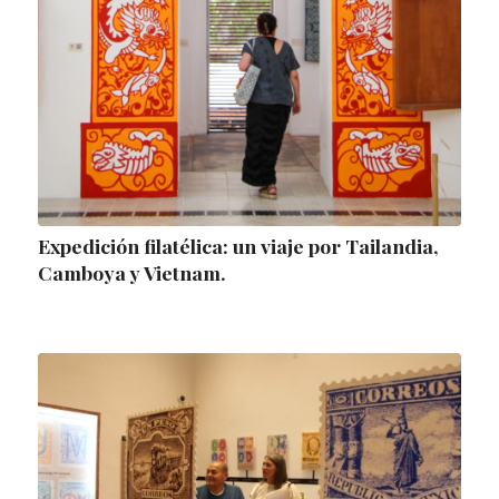
Expedición filatélica: un viaje por Tailandia,
Camboya y Vietnam.