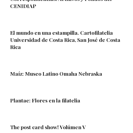
CENIDIAP
El mundo en una estampilla. Cartofilatelia
Universidad de Costa Rica, San José de Costa
Rica
Maíz: Museo Latino Omaha Nebraska
Plantae: Flores en la filatelia
The post card show! Volúmen V