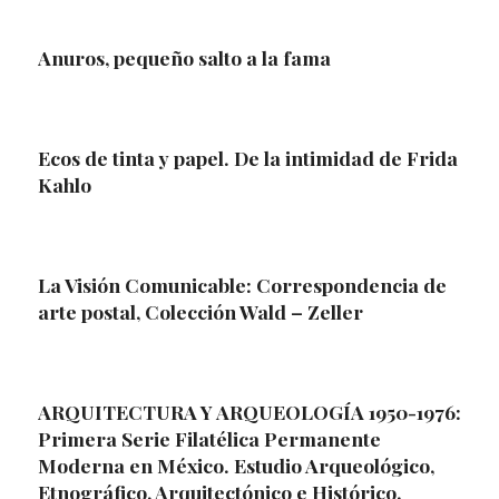
Anuros, pequeño salto a la fama
Ecos de tinta y papel. De la intimidad de Frida
Kahlo
La Visión Comunicable: Correspondencia de
arte postal, Colección Wald – Zeller
ARQUITECTURA Y ARQUEOLOGÍA 1950-1976:
Primera Serie Filatélica Permanente
Moderna en México. Estudio Arqueológico,
Etnográfico, Arquitectónico e Histórico.