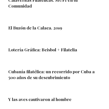
Comunidad
El Buzón de la Calaca. 2019
Lotería Gráfica: Beisbol + Filatelia
Cubanía filatélica: un recorrido por Cuba a
500 años de su descubrimiento
Y las aves cautivaron al hombre