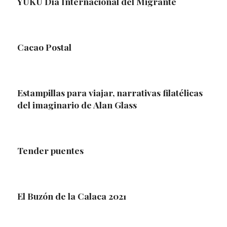
YUKU Día Internacional del Migrante
Cacao Postal
Estampillas para viajar, narrativas filatélicas
del imaginario de Alan Glass
Tender puentes
El Buzón de la Calaca 2021