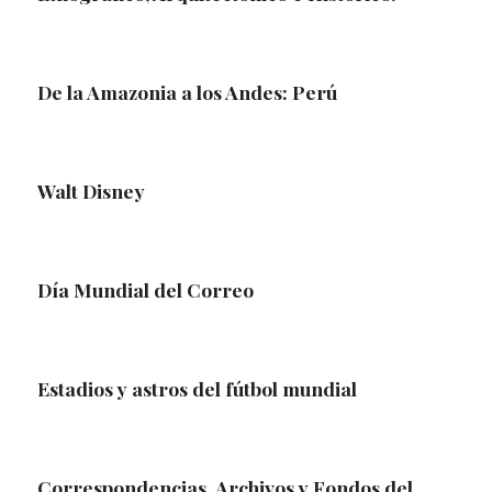
De la Amazonia a los Andes: Perú
Walt Disney
Día Mundial del Correo
Estadios y astros del fútbol mundial
Correspondencias. Archivos y Fondos del