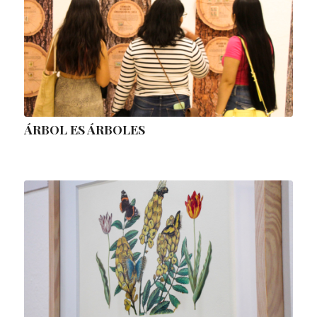
ÁRBOL ES ÁRBOLES