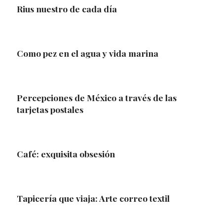
Rius nuestro de cada día
Como pez en el agua y vida marina
Percepciones de México a través de las
tarjetas postales
Café: exquisita obsesión
Tapicería que viaja: Arte correo textil