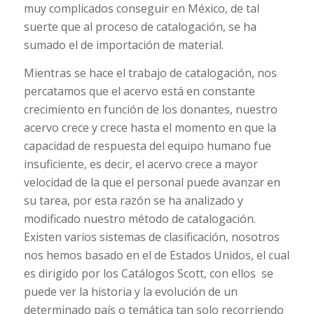
muy complicados conseguir en México, de tal
suerte que al proceso de catalogación, se ha
sumado el de importación de material.
Mientras se hace el trabajo de catalogación, nos
percatamos que el acervo está en constante
crecimiento en función de los donantes, nuestro
acervo crece y crece hasta el momento en que la
capacidad de respuesta del equipo humano fue
insuficiente, es decir, el acervo crece a mayor
velocidad de la que el personal puede avanzar en
su tarea, por esta razón se ha analizado y
modificado nuestro método de catalogación.
Existen varios sistemas de clasificación, nosotros
nos hemos basado en el de Estados Unidos, el cual
es dirigido por los Catálogos Scott, con ellos
se
puede ver la historia y la evolución de un
determinado país o temática tan solo recorriendo