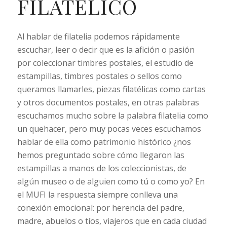
FILATÉLICO
Al hablar de filatelia podemos rápidamente
escuchar, leer o decir que es la afición o pasión
por coleccionar timbres postales, el estudio de
estampillas, timbres postales o sellos como
queramos llamarles, piezas filatélicas como cartas
y otros documentos postales, en otras palabras
escuchamos mucho sobre la palabra filatelia como
un quehacer, pero muy pocas veces escuchamos
hablar de ella como patrimonio histórico ¿nos
hemos preguntado sobre cómo llegaron las
estampillas a manos de los coleccionistas, de
algún museo o de alguien como tú o como yo? En
el MUFI la respuesta siempre conlleva una
conexión emocional: por herencia del padre,
madre, abuelos o tíos, viajeros que en cada ciudad