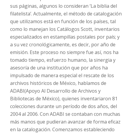
sus páginas, algunos lo consideran ‘La biblia del
filatelista’.
Actualmente, el método de catalogación
que utilizamos está en función de los países, tal
como lo manejan los Catálogos Scott, inventarios
especializados en estampillas postales por país; y
a su vez cronológicamente, es decir, por año de
emisión. Este proceso no siempre fue así, nos ha
tomado tiempo, esfuerzo humano, la sinergia y
asesoría de una institución que por años ha
impulsado de manera especial el rescate de los
archivos históricos de México, hablamos de
ADABI
(
Apoyo Al Desarrollo de Archivos y
Bibliotecas de México), quienes inventariaron 81
colecciones
durante un período de dos años, del
2004 al 2006. Con ADABI se contaban con muchas
más manos que pudieran avanzar de forma eficaz
en la catalogación. Comenzamos estableciendo