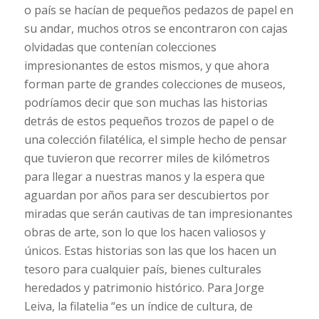
o país se hacían de pequeños pedazos de papel en
su andar, muchos otros se encontraron con cajas
olvidadas que contenían colecciones
impresionantes de estos mismos, y que ahora
forman parte de grandes colecciones de museos,
podríamos decir que son muchas las historias
detrás de estos pequeños trozos de papel o de
una colección filatélica, el simple hecho de pensar
que tuvieron que recorrer miles de kilómetros
para llegar a nuestras manos y la espera que
aguardan por años para ser descubiertos por
miradas que serán cautivas de tan impresionantes
obras de arte, son lo que los hacen valiosos y
únicos. Estas historias son las que los hacen un
tesoro para cualquier país, bienes culturales
heredados y patrimonio histórico. Para Jorge
Leiva, la filatelia “es un índice de cultura, de