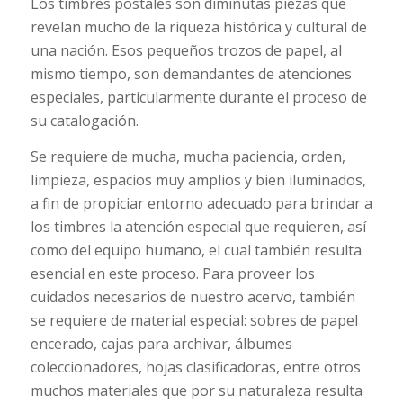
Los timbres postales son diminutas piezas que
revelan mucho de la riqueza histórica y cultural de
una nación. Esos pequeños trozos de papel, al
mismo tiempo, son demandantes de atenciones
especiales, particularmente durante el proceso de
su catalogación.
Se requiere de mucha, mucha paciencia, orden,
limpieza, espacios muy amplios y bien iluminados,
a fin de propiciar entorno adecuado para brindar a
los timbres la atención especial que requieren, así
como del equipo humano, el cual también resulta
esencial en este proceso. Para proveer los
cuidados necesarios de nuestro acervo, también
se requiere de material especial: sobres de papel
encerado, cajas para archivar, álbumes
coleccionadores, hojas clasificadoras, entre otros
muchos materiales que por su naturaleza resulta