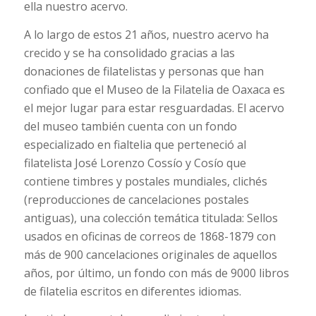
ella nuestro acervo.
A lo largo de estos 21 años, nuestro acervo ha
crecido y se ha consolidado gracias a las
donaciones de filatelistas y personas que han
confiado que el Museo de la Filatelia de Oaxaca es
el mejor lugar para estar resguardadas.
El acervo
del museo también cuenta con un fondo
especializado en fialtelia que perteneció al
filatelista José Lorenzo Cossío y Cosío que
contiene timbres y postales mundiales, clichés
(reproducciones de cancelaciones postales
antiguas), una colección temática titulada: Sellos
usados en oficinas de correos de 1868-1879 con
más de 900 cancelaciones originales de aquellos
años, por último, un fondo con más de 9000 libros
de filatelia escritos en diferentes idiomas.