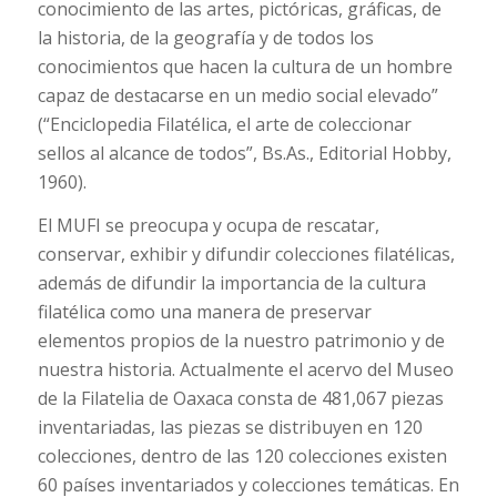
conocimiento de las artes, pictóricas, gráficas, de
la historia, de la geografía y de todos los
conocimientos que hacen la cultura de un hombre
capaz de destacarse en un medio social elevado”
(“Enciclopedia Filatélica, el arte de coleccionar
sellos al alcance de todos”, Bs.As., Editorial Hobby,
1960).
El MUFI se preocupa y ocupa de rescatar,
conservar, exhibir y difundir colecciones filatélicas,
además de difundir la importancia de la cultura
filatélica como una manera de preservar
elementos propios de la nuestro patrimonio y de
nuestra historia. Actualmente
el acervo del Museo
de la Filatelia de Oaxaca consta de 481,067 piezas
inventariadas, las piezas se distribuyen en 120
colecciones, dentro de las 120 colecciones existen
60 países inventariados y colecciones temáticas.
En