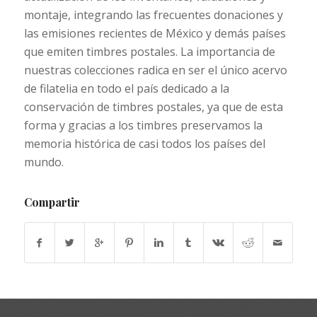
montaje, integrando las frecuentes donaciones y
las emisiones recientes de México y demás países
que emiten timbres postales. La importancia de
nuestras colecciones radica en s
er el único acervo
de filatelia en todo el país dedicado a la
conservación de timbres postales, ya que de esta
forma y gracias a los timbres preservamos la
memoria histórica de casi todos los países del
mundo.
Compartir