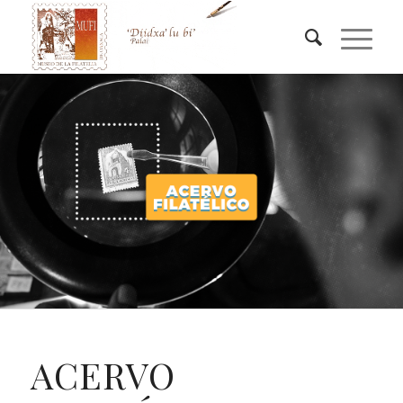
ACERVO