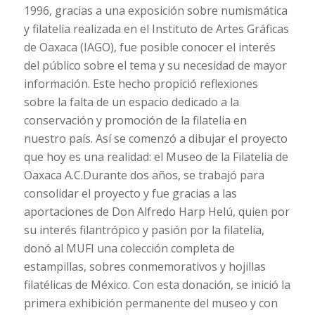
1996, gracias a una exposición sobre numismática
y filatelia realizada en el Instituto de Artes Gráficas
de Oaxaca (IAGO), fue posible conocer el interés
del público sobre el tema y su necesidad de mayor
información. Este hecho propició reflexiones
sobre la falta de un espacio dedicado a la
conservación y promoción de la filatelia en
nuestro país. Así se comenzó a dibujar el proyecto
que hoy es una realidad: el Museo de la Filatelia de
Oaxaca A.C.
Durante dos años, se trabajó para
consolidar el proyecto y fue gracias a las
aportaciones de Don Alfredo Harp Helú, quien por
su interés filantrópico y pasión por la filatelia,
donó al MUFI una colección completa de
estampillas, sobres conmemorativos y hojillas
filatélicas de México. Con esta donación, se inició la
primera exhibición permanente del museo y con