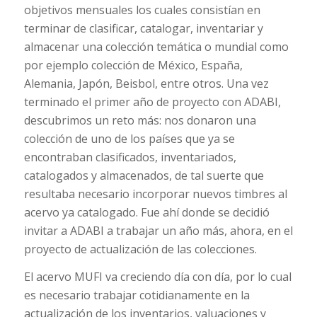
objetivos mensuales los cuales consistían en
terminar de clasificar, catalogar, inventariar y
almacenar una colección temática o mundial como
por ejemplo colección de México, España,
Alemania, Japón, Beisbol, entre otros. Una vez
terminado el primer año de proyecto con ADABI,
descubrimos un reto más: nos donaron una
colección de uno de los países que ya se
encontraban clasificados, inventariados,
catalogados y almacenados, de tal suerte que
resultaba necesario incorporar nuevos timbres al
acervo ya catalogado. Fue ahí donde se decidió
invitar a ADABI a trabajar un año más, ahora, en el
proyecto de actualización de las colecciones.
El acervo MUFI va creciendo día con día, por lo cual
es necesario trabajar cotidianamente en la
actualización de los inventarios, valuaciones y