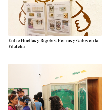
Entre Huellas y Bigotes: Perros y Gatos en la
Filatelia