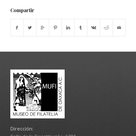
Compartir
Dirección: