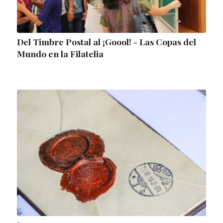
Del Timbre Postal al ¡Goool! - Las Copas del
Mundo en la Filatelia