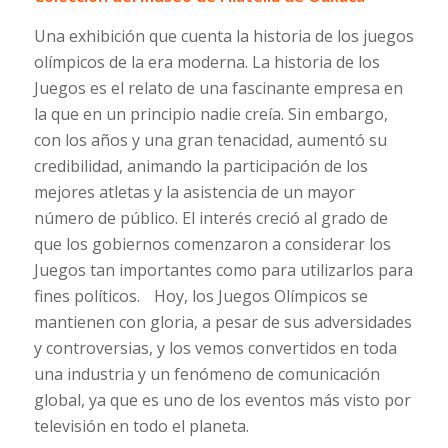
Una exhibición que cuenta la historia de los juegos
olímpicos de la era moderna. La historia de los
Juegos es el relato de una fascinante empresa en
la que en un principio nadie creía. Sin embargo,
con los años y una gran tenacidad, aumentó su
credibilidad, animando la participación de los
mejores atletas y la asistencia de un mayor
número de público. El interés creció al grado de
que los gobiernos comenzaron a considerar los
Juegos tan importantes como para utilizarlos para
fines políticos. Hoy, los Juegos Olímpicos se
mantienen con gloria, a pesar de sus adversidades
y controversias, y los vemos convertidos en toda
una industria y un fenómeno de comunicación
global, ya que es uno de los eventos más visto por
televisión en todo el planeta.