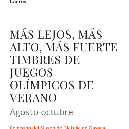
Lacres
MÁS LEJOS, MÁS
ALTO, MÁS FUERTE
TIMBRES DE
JUEGOS
OLÍMPICOS DE
VERANO
Agosto-octubre
Colección del Museo de Filatelia de Oaxaca