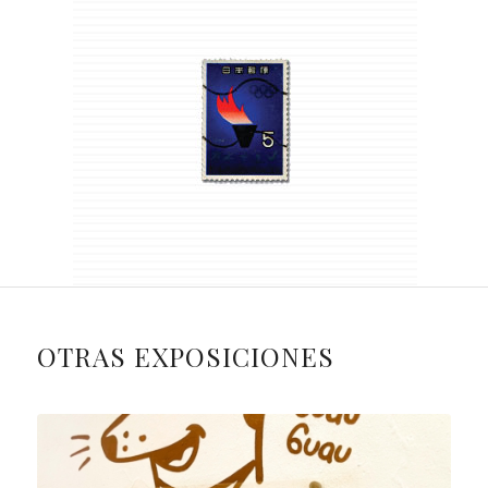
OTRAS EXPOSICIONES