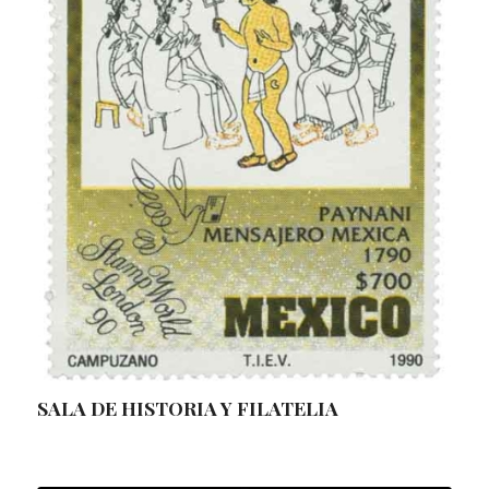
SALA DE HISTORIA Y FILATELIA