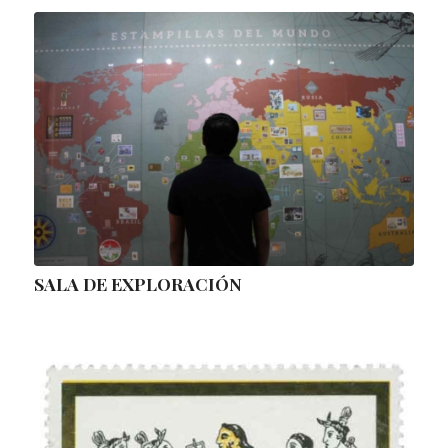
SALA DE EXPLORACIÓN