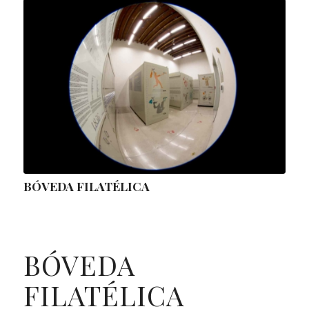
BÓVEDA FILATÉLICA
BÓVEDA
FILATÉLICA