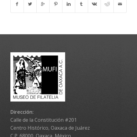
Dirección:
Calle de la Constitución #201
Centro Histórico, Oaxaca de Juárez
C.P. 68000, Oaxaca, México.