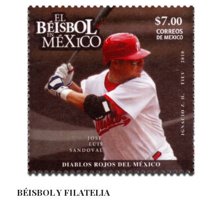
BÉISBOL Y FILATELIA