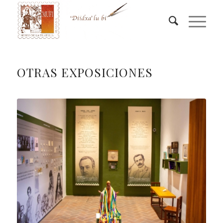
OTRAS EXPOSICIONES