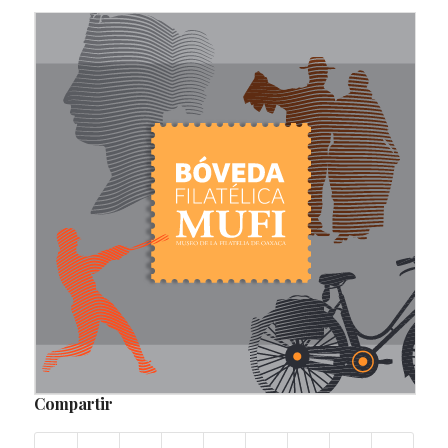
Compartir