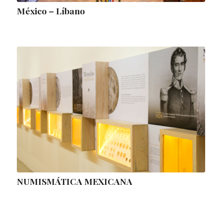
México – Líbano
NUMISMÁTICA MEXICANA