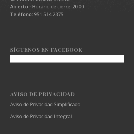
Abierto
⋅ Horario de cierre: 20:00
Teléfono:
951 514 2375
SÍGUENOS EN FACEBOOK
AVISO DE PRIVACIDAD
Aviso de Privacidad Simplificado
Aviso de Privacidad Integral