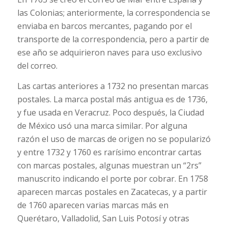
las Colonias; anteriormente, la correspondencia se
enviaba en barcos mercantes, pagando por el
transporte de la correspondencia, pero a partir de
ese año se adquirieron naves para uso exclusivo
del correo.
Las cartas anteriores a 1732 no presentan marcas
postales. La marca postal más antigua es de 1736,
y fue usada en Veracruz. Poco después, la Ciudad
de México usó una marca similar. Por alguna
razón el uso de marcas de origen no se popularizó
y entre 1732 y 1760 es rarísimo encontrar cartas
con marcas postales, algunas muestran un “2rs”
manuscrito indicando el porte por cobrar. En 1758
aparecen marcas postales en Zacatecas, y a partir
de 1760 aparecen varias marcas más en
Querétaro, Valladolid, San Luis Potosí y otras