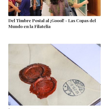
Del Timbre Postal al ¡Goool! - Las Copas del
Mundo en la Filatelia