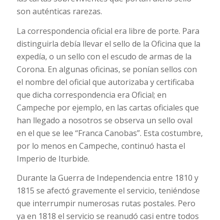
son auténticas rarezas.
La correspondencia oficial era libre de porte. Para
distinguirla debía llevar el sello de la Oficina que la
expedía, o un sello con el escudo de armas de la
Corona. En algunas oficinas, se ponían sellos con
el nombre del oficial que autorizaba y certificaba
que dicha correspondencia era Oficial; en
Campeche por ejemplo, en las cartas oficiales que
han llegado a nosotros se observa un sello oval
en el que se lee “Franca Canobas”. Esta costumbre,
por lo menos en Campeche, continuó hasta el
Imperio de Iturbide.
Durante la Guerra de Independencia entre 1810 y
1815 se afectó gravemente el servicio, teniéndose
que interrumpir numerosas rutas postales. Pero
ya en 1818 el servicio se reanudó casi entre todos