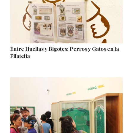
Entre Huellas y Bigotes: Perros y Gatos en la
Filatelia