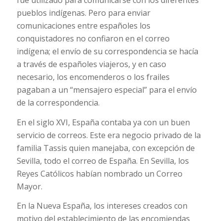
pueblos indígenas. Pero para enviar
comunicaciones entre españoles los
conquistadores no confiaron en el correo
indígena; el envío de su correspondencia se hacía
a través de españoles viajeros, y en caso
necesario, los encomenderos o los frailes
pagaban a un “mensajero especial” para el envío
de la correspondencia.
En el siglo XVI, España contaba ya con un buen
servicio de correos. Este era negocio privado de la
familia Tassis quien manejaba, con excepción de
Sevilla, todo el correo de España. En Sevilla, los
Reyes Católicos habían nombrado un Correo
Mayor.
En la Nueva España, los intereses creados con
motivo del establecimiento de las encomiendas