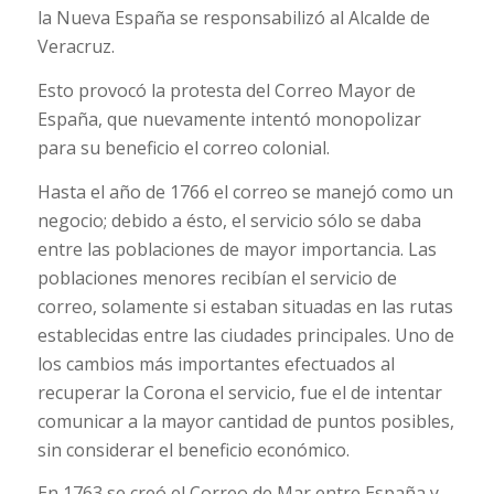
la Nueva España se responsabilizó al Alcalde de
Veracruz.
Esto provocó la protesta del Correo Mayor de
España, que nuevamente intentó monopolizar
para su beneficio el correo colonial.
Hasta el año de 1766 el correo se manejó como un
negocio; debido a ésto, el servicio sólo se daba
entre las poblaciones de mayor importancia. Las
poblaciones menores recibían el servicio de
correo, solamente si estaban situadas en las rutas
establecidas entre las ciudades principales. Uno de
los cambios más importantes efectuados al
recuperar la Corona el servicio, fue el de intentar
comunicar a la mayor cantidad de puntos posibles,
sin considerar el beneficio económico.
En 1763 se creó el Correo de Mar entre España y