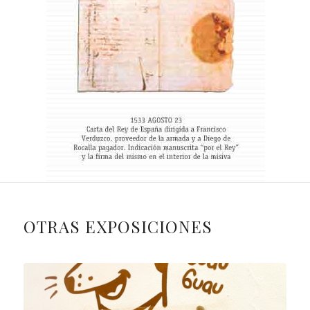
OTRAS EXPOSICIONES