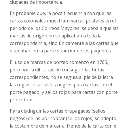
ciudades de importancia.
Es probable que, la poca frecuencia con que las
cartas coloniales muestran marcas postales en el
periodo de los Correos Mayores, se deba a que las
marcas de origen no se aplicaban a toda la
correspondencia, sino únicamente a las cartas que
quedaban en la parte superior de los paquetes.
El uso de marcas de porteo comenzó en 1765,
pero por la dificultad de conseguir las tintas
correspondientes, no se seguía al pie de la letra
las reglas: usar sellos negros para cartas con el
porte pagado, y sellos rojos para cartas con porte
por cobrar.
Para distinguir las cartas prepagadas (sellos
negros) de las por cobrar (sellos rojos) se adoptó
la costumbre de marcar al frente de la carta con el