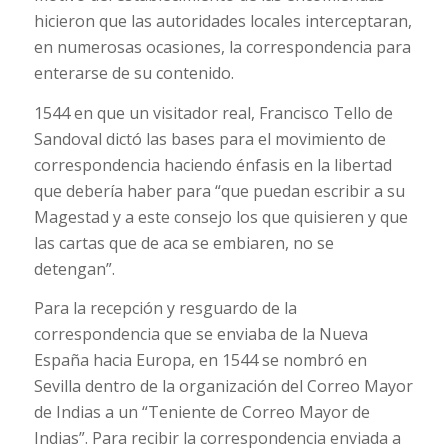
hicieron que las autoridades locales interceptaran,
en numerosas ocasiones, la correspondencia para
enterarse de su contenido.
1544 en que un visitador real, Francisco Tello de
Sandoval dictó las bases para el movimiento de
correspondencia haciendo énfasis en la libertad
que debería haber para “que puedan escribir a su
Magestad y a este consejo los que quisieren y que
las cartas que de aca se embiaren, no se
detengan”.
Para la recepción y resguardo de la
correspondencia que se enviaba de la Nueva
España hacia Europa, en 1544 se nombró en
Sevilla dentro de la organización del Correo Mayor
de Indias a un “Teniente de Correo Mayor de
Indias”. Para recibir la correspondencia enviada a