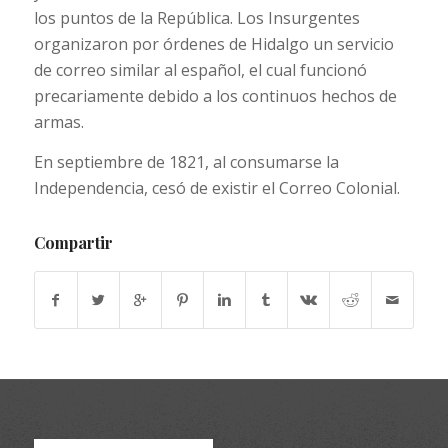
los puntos de la República. Los Insurgentes
organizaron por órdenes de Hidalgo un servicio
de correo similar al español, el cual funcionó
precariamente debido a los continuos hechos de
armas.
En septiembre de 1821, al consumarse la
Independencia, cesó de existir el Correo Colonial.
Compartir