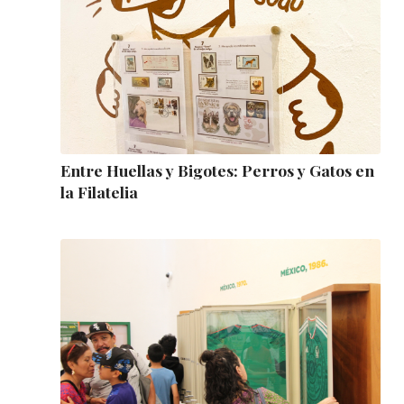
Entre Huellas y Bigotes: Perros y Gatos en
la Filatelia