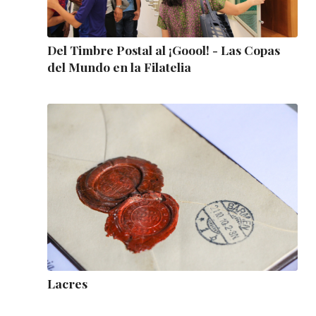
Del Timbre Postal al ¡Goool! - Las Copas
del Mundo en la Filatelia
Lacres