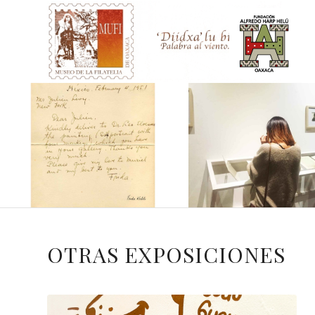
OTRAS EXPOSICIONES