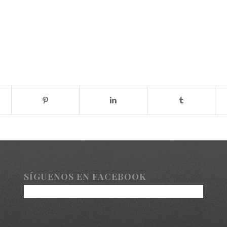
SÍGUENOS EN FACEBOOK