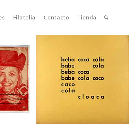
es
Filatelia
Contacto
Tienda