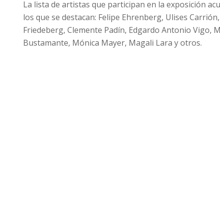
La lista de artistas que participan en la exposición a
los que se destacan: Felipe Ehrenberg, Ulises Carrión
Friedeberg, Clemente Padín, Edgardo Antonio Vigo, M
Bustamante, Mónica Mayer, Magali Lara y otros.