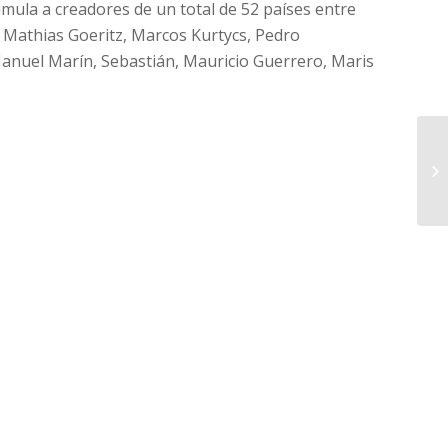
cumula a creadores de un total de 52 países entre
, Mathias Goeritz, Marcos Kurtycs, Pedro
anuel Marín, Sebastián, Mauricio Guerrero, Maris