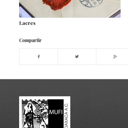
Lacres
Compartir