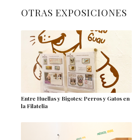
OTRAS EXPOSICIONES
Entre Huellas y Bigotes: Perros y Gatos en
la Filatelia