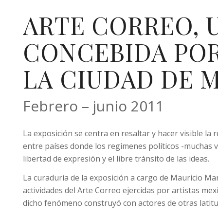
ARTE CORREO, 
CONCEBIDA POR
LA CIUDAD DE 
Febrero – junio 2011
La exposición se centra en resaltar y hacer visible la 
entre países donde los regimenes políticos -muchas ve
libertad de expresión y el libre tránsito de las ideas.
La curaduría de la exposición a cargo de Mauricio Mar
actividades del Arte Correo ejercidas por artistas mex
dicho fenómeno construyó con actores de otras latitu