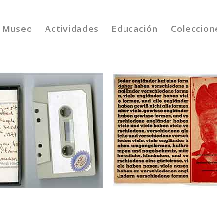
Museo
Actividades
Educación
Coleccion