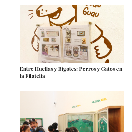
Entre Huellas y Bigotes: Perros y Gatos en
la Filatelia