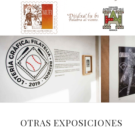
OTRAS EXPOSICIONES