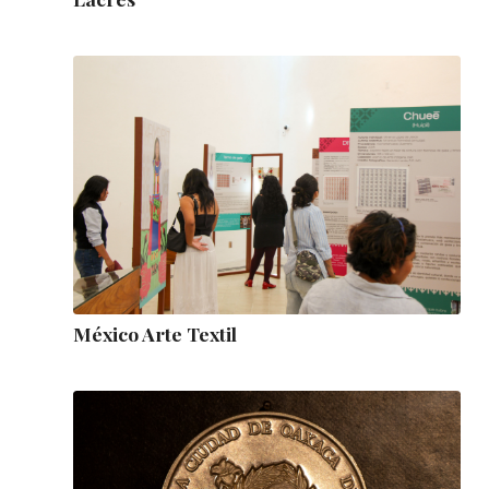
México Arte Textil