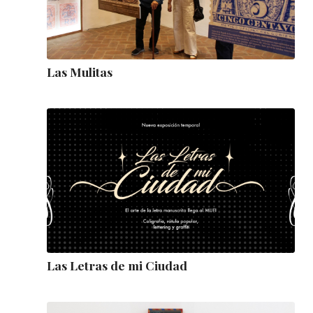
Las Mulitas
Las Letras de mi Ciudad