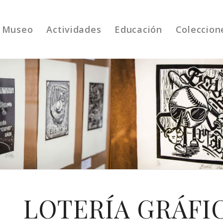
Museo
Actividades
Educación
Coleccion
LOTERÍA GRÁFIC