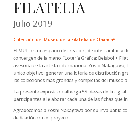
FILATELIA
Julio 2019
Colección del Museo de la Filatelia de Oaxaca*
El MUFI es un espacio de creación, de intercambio y de 
convergen de la mano. “Lotería Gráfica: Beisbol + Fila
asesoría de la artista internacional Yoshi Nakagawa, 
único objetivo: generar una lotería de distribución gr
las colecciones más grandes y completas del museo a 
La presente exposición alberga 55 piezas de linogra
participantes al elaborar cada una de las fichas que in
Agradecemos a Yoshi Nakagawa por su invaluable cola
dedicación con el proyecto.