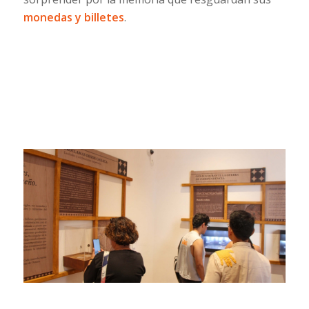
monedas y billetes
.