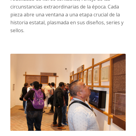
circunstancias extraordinarias de la época. Cada
pieza abre una ventana a una etapa crucial de la
historia estatal, plasmada en sus diseños, series y
sellos.