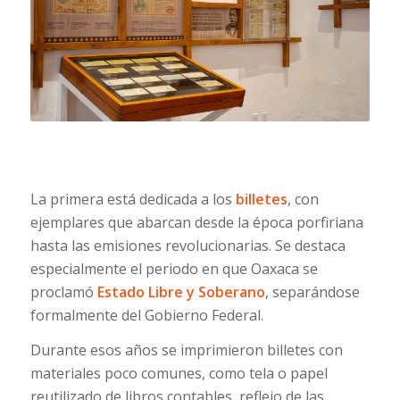
La primera está dedicada a los
billetes
, con
ejemplares que abarcan desde la época porfiriana
hasta las emisiones revolucionarias. Se destaca
especialmente el periodo en que Oaxaca se
proclamó
Estado Libre y Soberano
, separándose
formalmente del Gobierno Federal.
Durante esos años se imprimieron billetes con
materiales poco comunes, como tela o papel
reutilizado de libros contables, reflejo de las