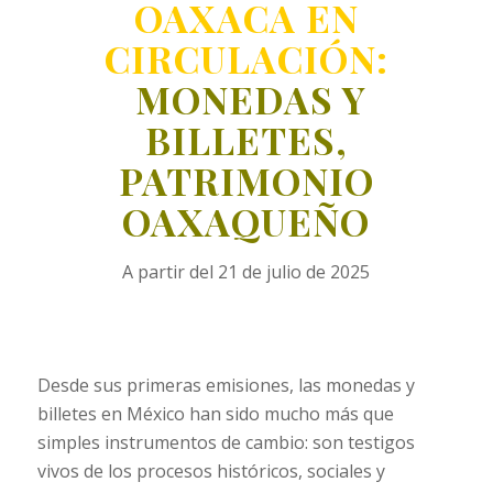
OAXACA EN
CIRCULACIÓN:
MONEDAS Y
BILLETES,
PATRIMONIO
OAXAQUEÑO
A partir del 21 de julio de 2025
Desde sus primeras emisiones, las monedas y
billetes en México han sido mucho más que
simples instrumentos de cambio: son testigos
vivos de los procesos históricos, sociales y