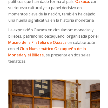
políticos que han dado forma al país.
Oaxaca
, con
su riqueza cultural y su papel decisivo en
momentos clave de la nación, también ha dejado
una huella significativa en la historia monetaria.
La exposición Oaxaca en circulación: monedas y
billetes, patrimonio oaxaqueño, organizada por el
Museo de la Filatelia de Oaxaca
en colaboración
con el
Club Numismático Oaxaqueño de la
Moneda y el Billete
, se presenta en dos salas
temáticas.