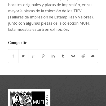
bocetos originales y placas de impresión, en su
mayoría piezas de la colección de los TIEV
(Talleres de Impresión de Estampillas y Valores),
junto con algunas piezas de la colección MUFI.
Esta muestra estará en exhibición.
Compartir