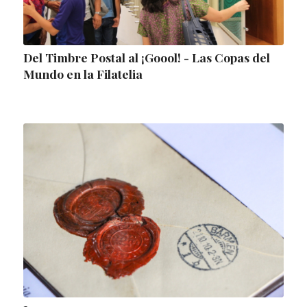
Del Timbre Postal al ¡Goool! - Las Copas del
Mundo en la Filatelia