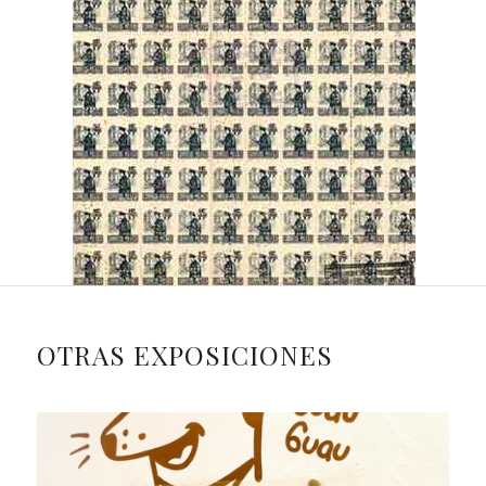
OTRAS EXPOSICIONES