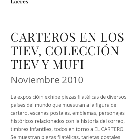
Lacres
CARTEROS EN LOS
TIEV, COLECCIÓN
TIEV Y MUFI
Noviembre 2010
La exposicióin exhibe piezas filatélicas de diversos
países del mundo que muestran a la figura del
cartero, escenas postales, emblemas, personajes
históricos relacionados con la historia del correo,
timbres infantiles, todos en torno a EL CARTERO.
Se muestran piezas filatélicas, tarjetas postales,