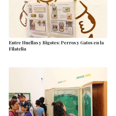
Entre Huellas y Bigotes: Perros y Gatos en la
Filatelia