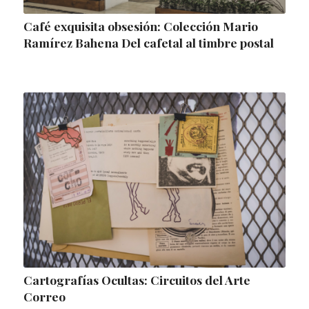
Café exquisita obsesión: Colección Mario
Ramírez Bahena Del cafetal al timbre postal
Cartografías Ocultas: Circuitos del Arte
Correo