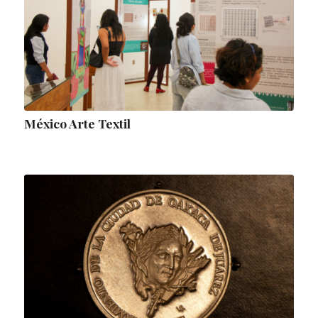
México Arte Textil