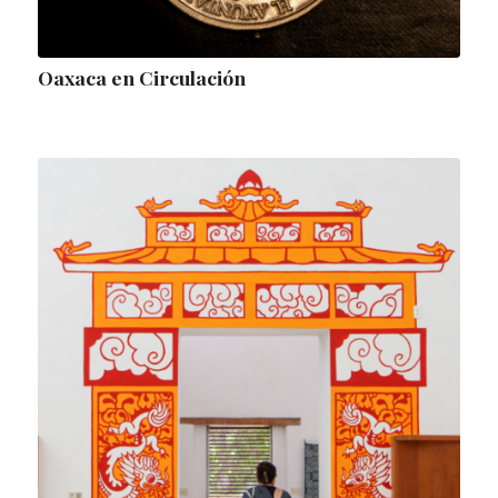
Oaxaca en Circulación