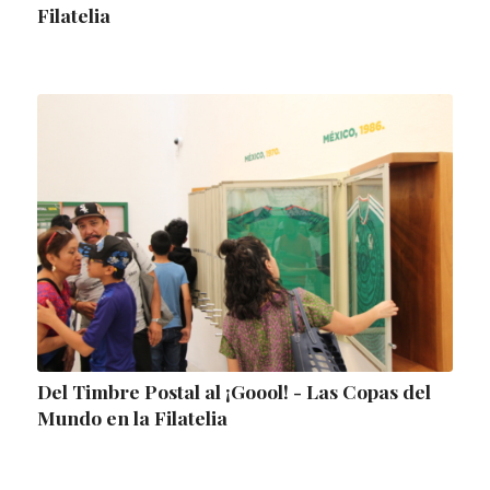
Filatelia
Del Timbre Postal al ¡Goool! - Las Copas del
Mundo en la Filatelia