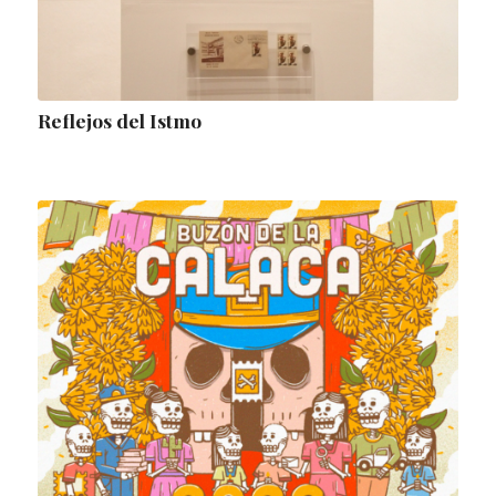
Reflejos del Istmo