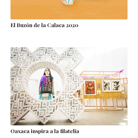
El Buzón de la Calaca 2020
Oaxaca inspira a la filatelia