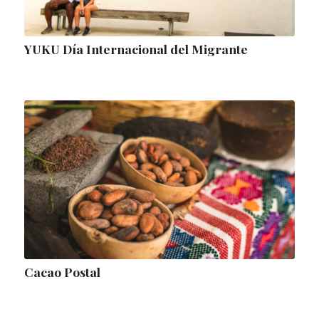
YUKU Día Internacional del Migrante
Cacao Postal