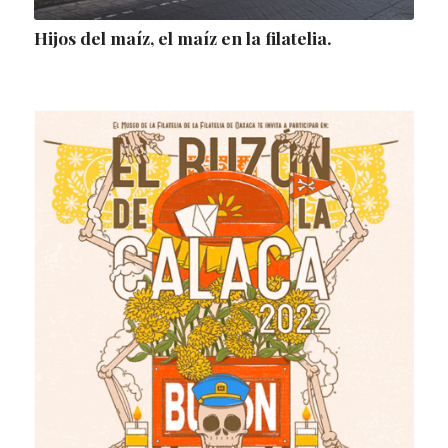
Hijos del maíz, el maíz en la filatelia.