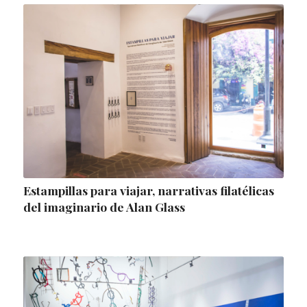
Estampillas para viajar, narrativas filatélicas
del imaginario de Alan Glass