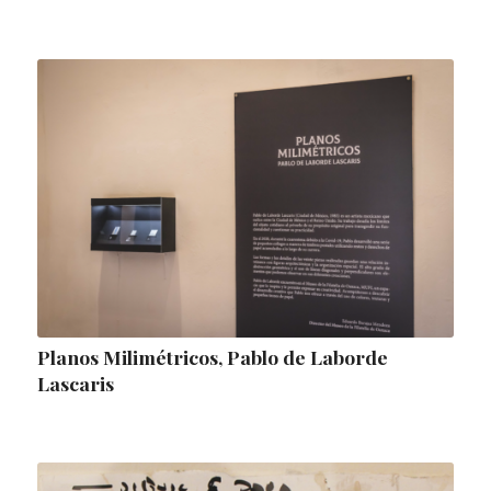
Planos Milimétricos, Pablo de Laborde
Lascaris