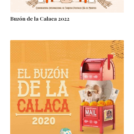
Buzón de la Calaca 2022