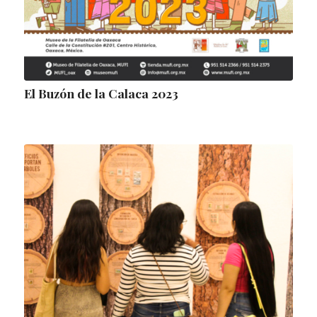
El Buzón de la Calaca 2023