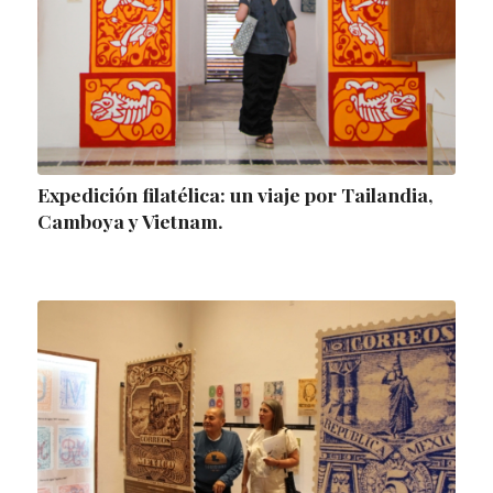
Expedición filatélica: un viaje por Tailandia,
Camboya y Vietnam.