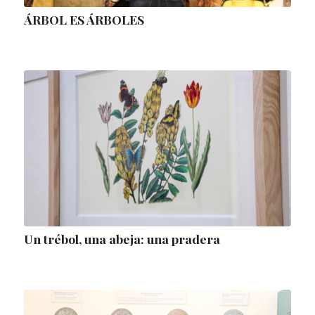
ÁRBOL ES ÁRBOLES
Un trébol, una abeja: una pradera