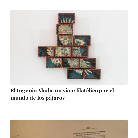
El Ingenio Alado: un viaje filatélico por el
mundo de los pájaros