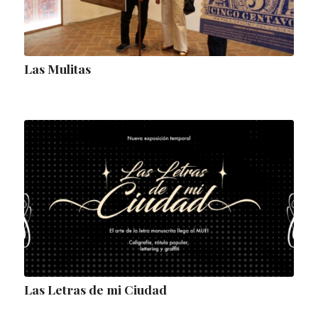
Las Mulitas
Las Letras de mi Ciudad