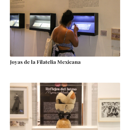
Joyas de la Filatelia Mexicana