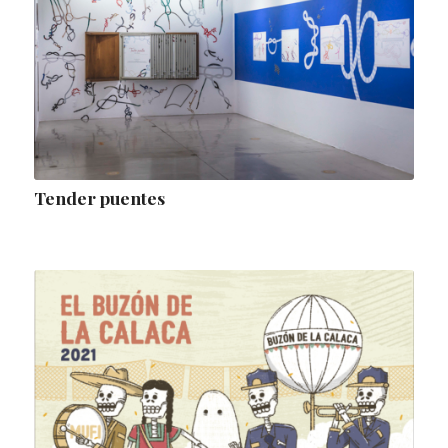
Tender puentes