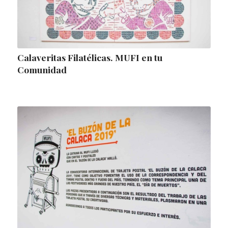
Calaveritas Filatélicas. MUFI en tu
Comunidad