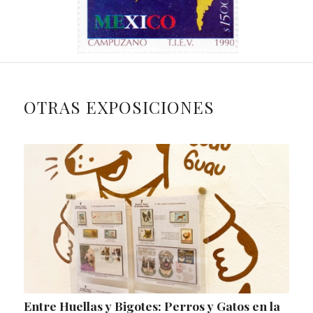
OTRAS EXPOSICIONES
Entre Huellas y Bigotes: Perros y Gatos en la