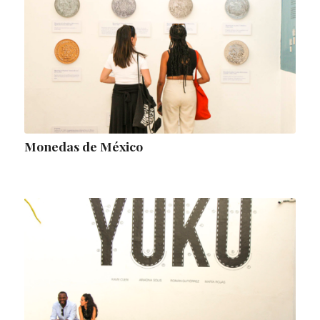
Monedas de México