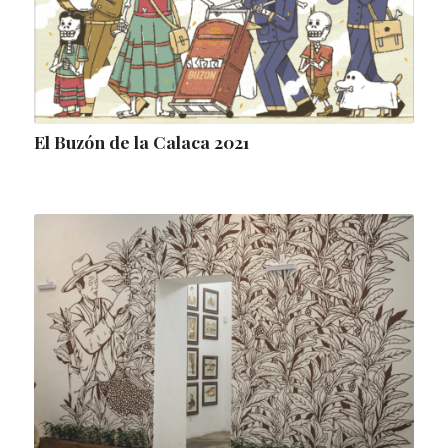
El Buzón de la Calaca 2021