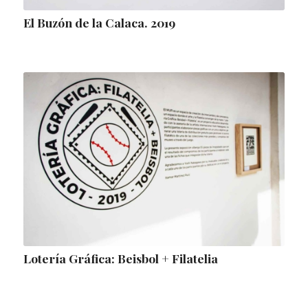
El Buzón de la Calaca. 2019
Lotería Gráfica: Beisbol + Filatelia