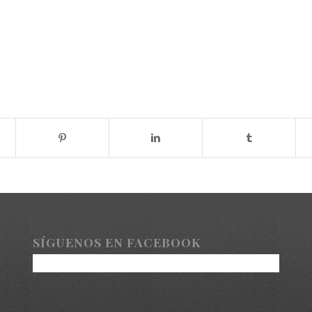
SÍGUENOS EN FACEBOOK