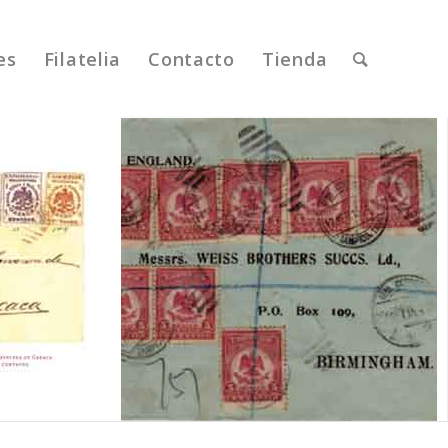
es
Filatelia
Contacto
Tienda