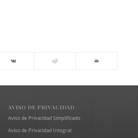
AVISO DE PRIVACIDAD
Aviso de Privacidad Simplificado
Aviso de Privacidad Integral