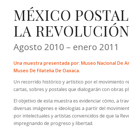
MÉXICO POSTAL
LA REVOLUCIÓ
Agosto 2010 – enero 2011
Una muestra presentada por: Museo Nacional De Art
Museo De Filatelia De Oaxaca.
Un recorrido histórico y artístico por el movimiento r
cartas, sobres y postales que dialogarán con obras plás
El objetivo de esta muestra es evidenciar cómo, a trav
diversas imágenes e ideologías a partir del movimien
por intelectuales y artistas convencidos de que la Re
impregnando de progreso y libertad.