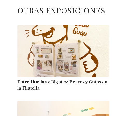
OTRAS EXPOSICIONES
Entre Huellas y Bigotes: Perros y Gatos en
la Filatelia