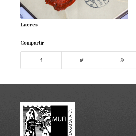
Lacres
Compartir