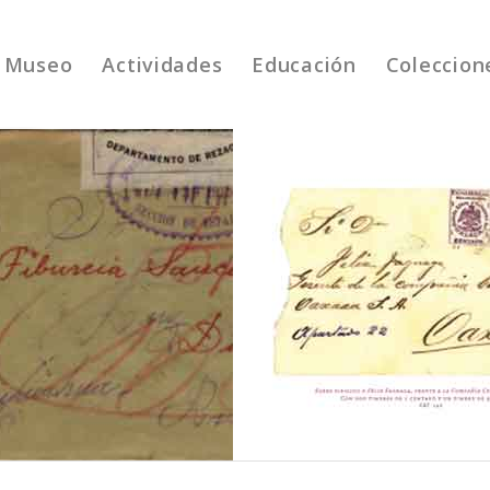
Museo
Actividades
Educación
Coleccion