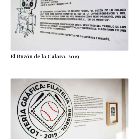
El Buzón de la Calaca. 2019