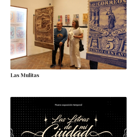
Las Mulitas