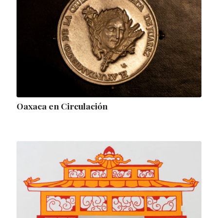
Oaxaca en Circulación