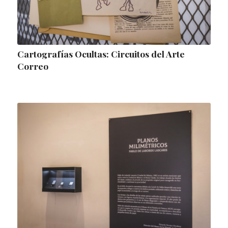
Cartografías Ocultas: Circuitos del Arte
Correo