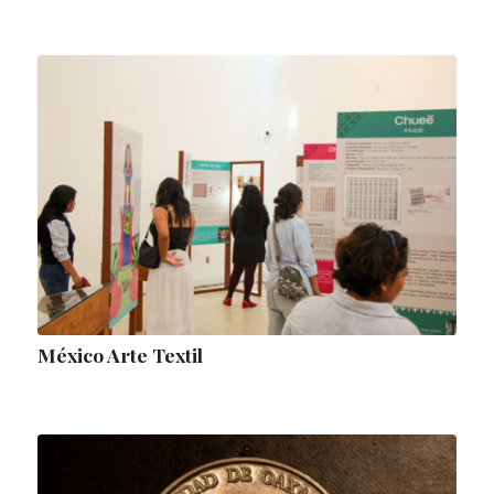
México Arte Textil