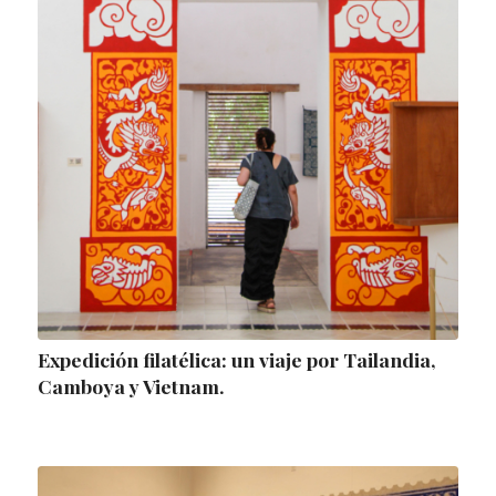
Expedición filatélica: un viaje por Tailandia,
Camboya y Vietnam.