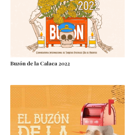
Buzón de la Calaca 2022