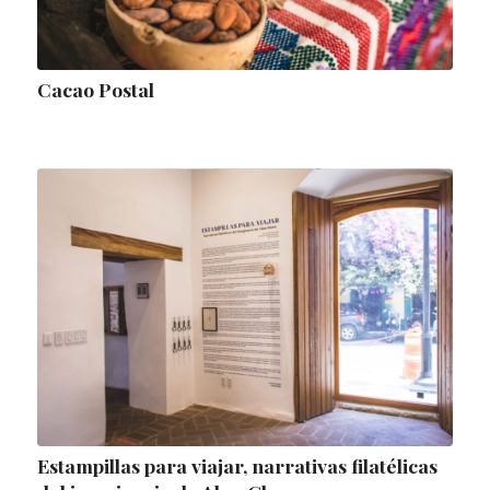
Cacao Postal
Estampillas para viajar, narrativas filatélicas