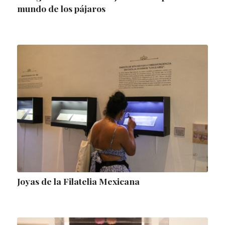
mundo de los pájaros
Joyas de la Filatelia Mexicana