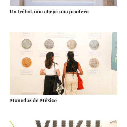
Un trébol, una abeja: una pradera
Monedas de México