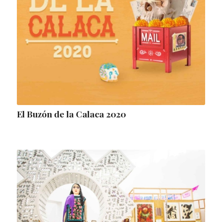
El Buzón de la Calaca 2020