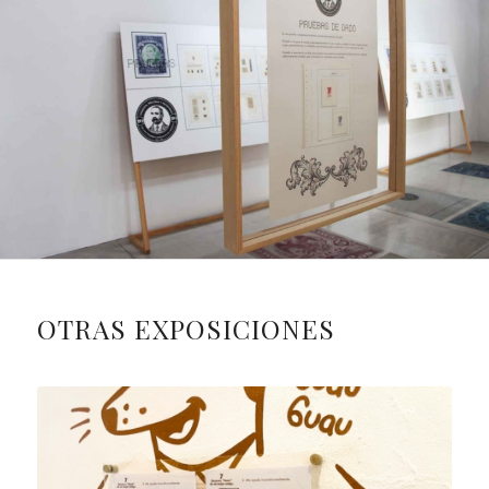
OTRAS EXPOSICIONES