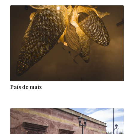
País de maíz