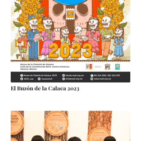
El Buzón de la Calaca 2023