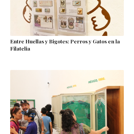
Entre Huellas y Bigotes: Perros y Gatos en la
Filatelia