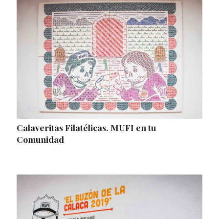
Calaveritas Filatélicas. MUFI en tu
Comunidad