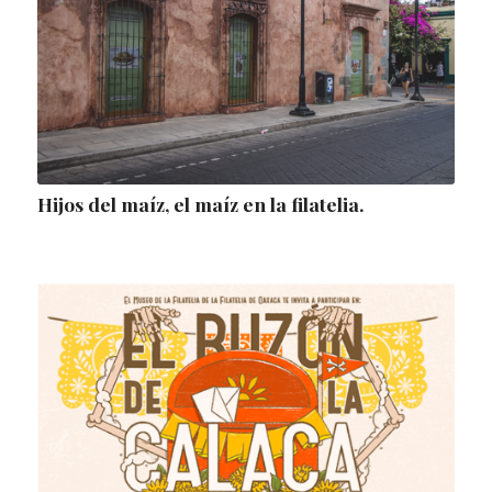
Hijos del maíz, el maíz en la filatelia.