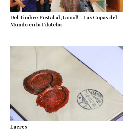
Del Timbre Postal al ¡Goool! - Las Copas del
Mundo en la Filatelia
Lacres