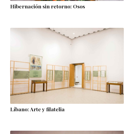
Hibernación sin retorno: Osos
Líbano: Arte y filatelia