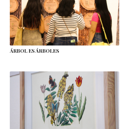
ÁRBOL ES ÁRBOLES