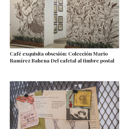
Café exquisita obsesión: Colección Mario
Ramírez Bahena Del cafetal al timbre postal