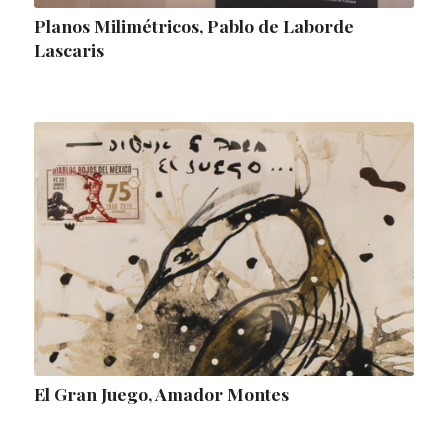
Planos Milimétricos, Pablo de Laborde
Lascaris
El Gran Juego, Amador Montes