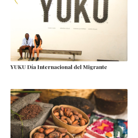
YUKU Día Internacional del Migrante