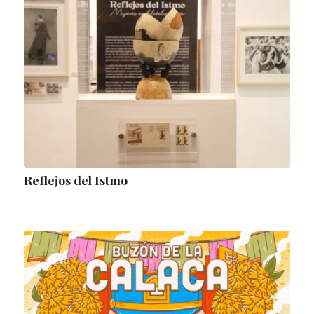
Reflejos del Istmo