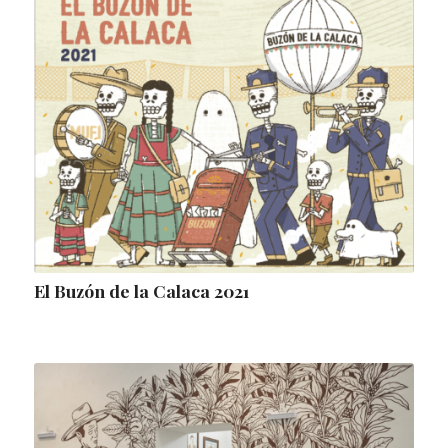
El Buzón de la Calaca 2021