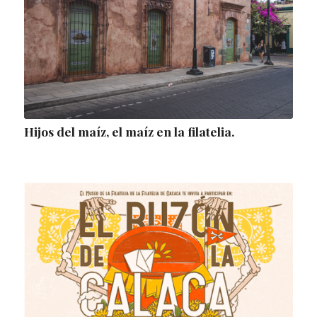
Hijos del maíz, el maíz en la filatelia.