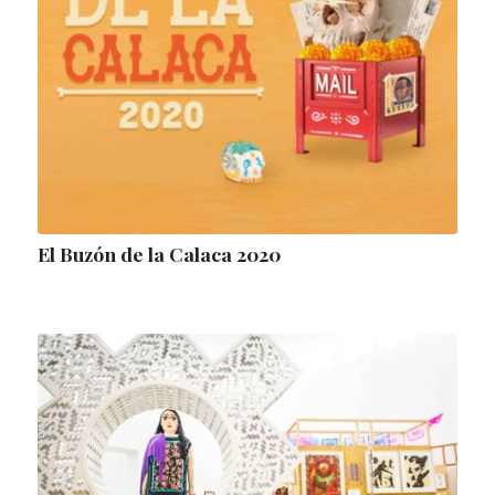
El Buzón de la Calaca 2020