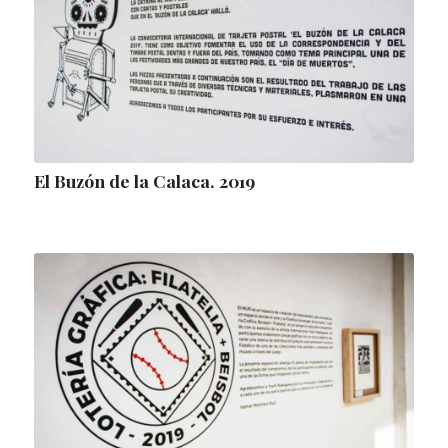
El Buzón de la Calaca. 2019