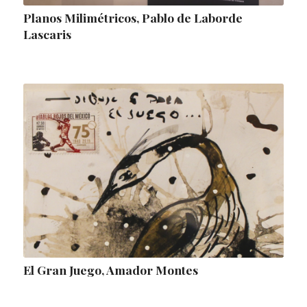
Planos Milimétricos, Pablo de Laborde
Lascaris
El Gran Juego, Amador Montes