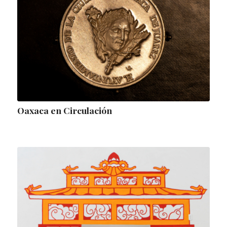
Oaxaca en Circulación