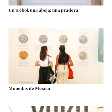
Un trébol, una abeja: una pradera
Monedas de México