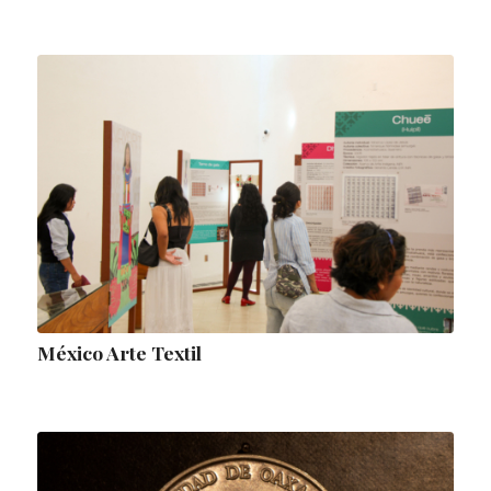
México Arte Textil