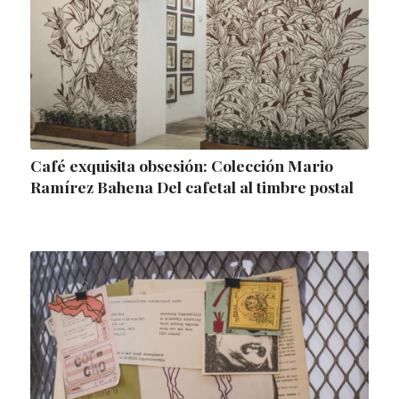
Café exquisita obsesión: Colección Mario
Ramírez Bahena Del cafetal al timbre postal