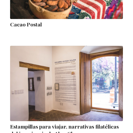
Cacao Postal
Estampillas para viajar, narrativas filatélicas