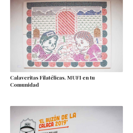
Calaveritas Filatélicas. MUFI en tu
Comunidad