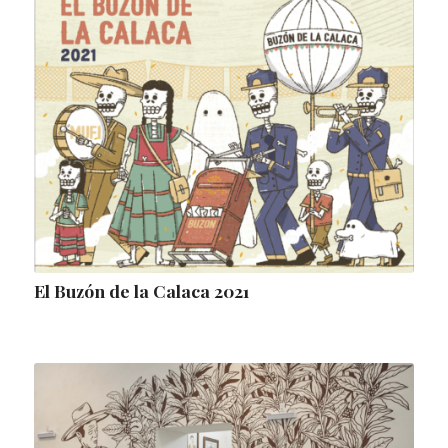
El Buzón de la Calaca 2021