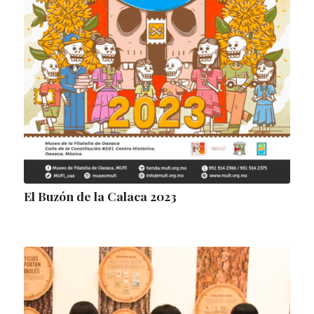
El Buzón de la Calaca 2023