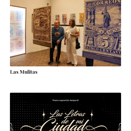
Las Mulitas