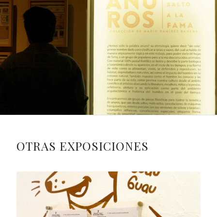
OTRAS EXPOSICIONES