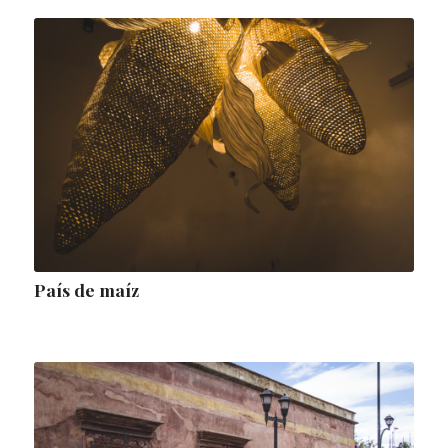
País de maíz