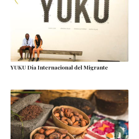
YUKU Día Internacional del Migrante