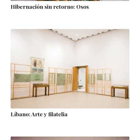
Hibernación sin retorno: Osos
Líbano: Arte y filatelia