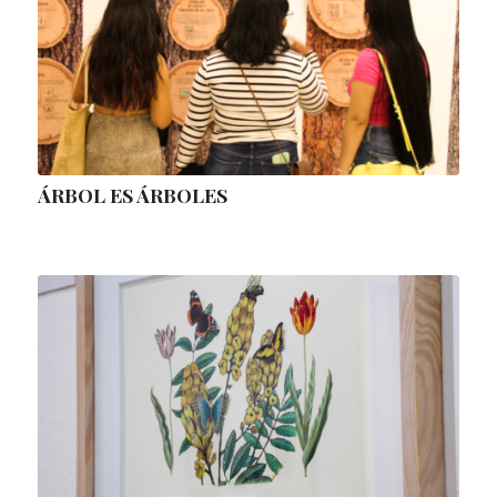
ÁRBOL ES ÁRBOLES