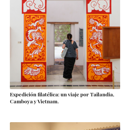
Expedición filatélica: un viaje por Tailandia,
Camboya y Vietnam.