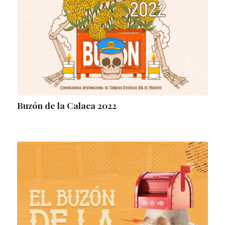
Buzón de la Calaca 2022