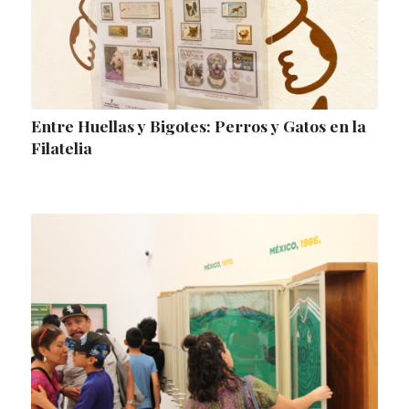
Entre Huellas y Bigotes: Perros y Gatos en la
Filatelia