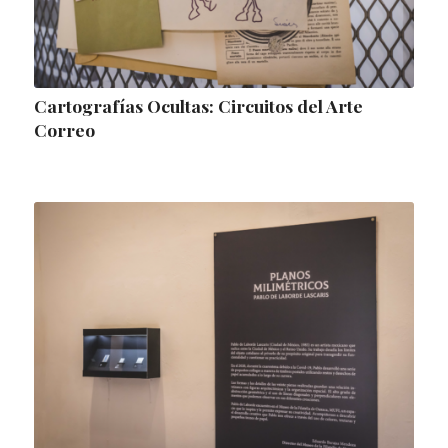
Cartografías Ocultas: Circuitos del Arte
Correo