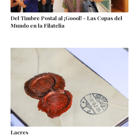
Del Timbre Postal al ¡Goool! - Las Copas del
Mundo en la Filatelia
Lacres