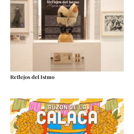
Reflejos del Istmo