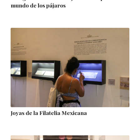
mundo de los pájaros
Joyas de la Filatelia Mexicana