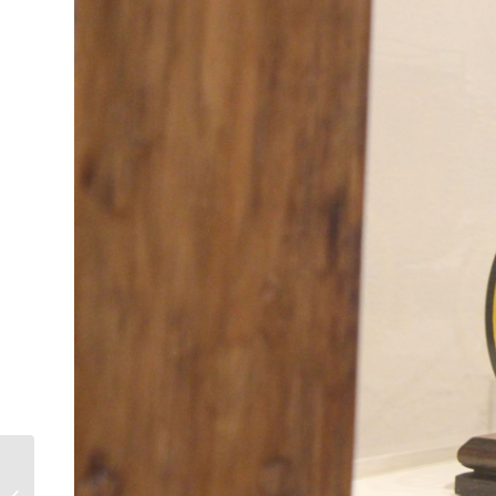
ROUND DE SOMBRA