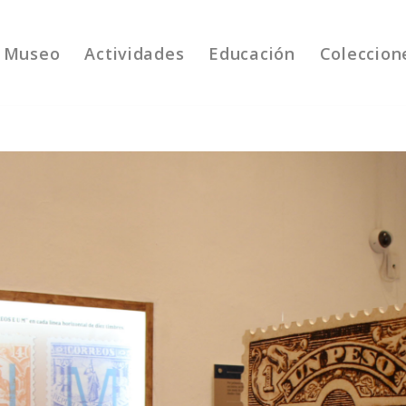
Museo
Actividades
Educación
Coleccion