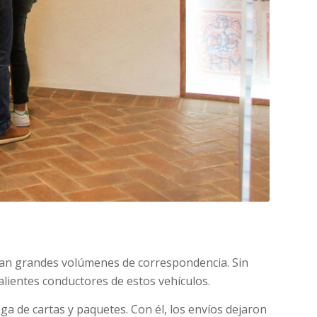
taban grandes volúmenes de correspondencia. Sin
alientes conductores de estos vehículos.
ga de cartas y paquetes. Con él, los envíos dejaron