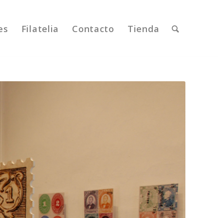
es
Filatelia
Contacto
Tienda