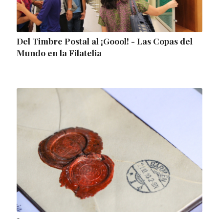
Del Timbre Postal al ¡Goool! - Las Copas del
Mundo en la Filatelia