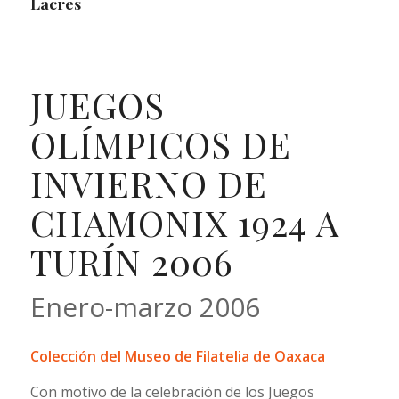
Lacres
JUEGOS
OLÍMPICOS DE
INVIERNO DE
CHAMONIX 1924 A
TURÍN 2006
Enero-marzo 2006
Colección del Museo de Filatelia de Oaxaca
Con motivo de la celebración de los Juegos