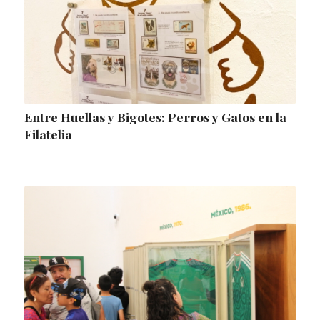
Entre Huellas y Bigotes: Perros y Gatos en la
Filatelia