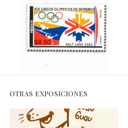
OTRAS EXPOSICIONES