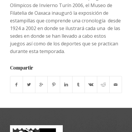
Olímpicos de Invierno Turín 2006, el Museo de
Filatelia de Oaxaca inauguró la exposición de
estampillas que comprende una cronología desde
1924 a 2002 en donde se ilustrará cada una de las
sedes en donde se han llevado a cabo estos
juegos así como de los deportes que se practican
durante esta temporada.
Compartir