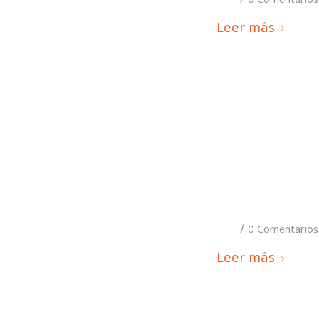
Leer más
/
0 Comentarios
Leer más