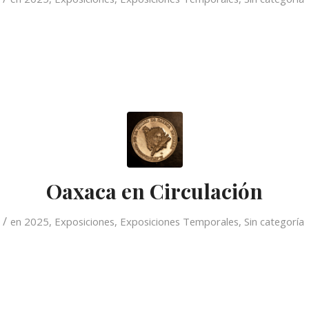
Oaxaca en Circulación
/
en
2025
,
Exposiciones
,
Exposiciones Temporales
,
Sin categoría