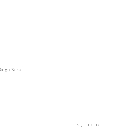
Diego Sosa
Página 1 de 17