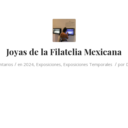
Joyas de la Filatelia Mexicana
/
/
ntarios
en
2024
,
Exposiciones
,
Exposiciones Temporales
por