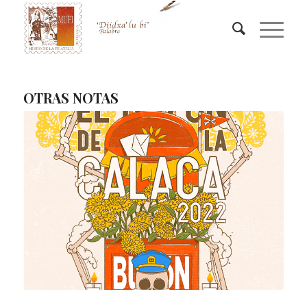
OTRAS NOTAS