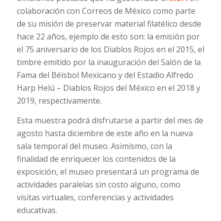
colaboración con Correos de México como parte
de su misión de preservar material filatélico desde
hace 22 años, ejemplo de esto son: la emisión por
el 75 aniversario de los Diablos Rojos en el 2015, el
timbre emitido por la inauguración del Salón de la
Fama del Béisbol Mexicano y del Estadio Alfredo
Harp Helú – Diablos Rojos del México en el 2018 y
2019, respectivamente.
Esta muestra podrá disfrutarse a partir del mes de
agosto hasta diciembre de este año en la nueva
sala temporal del museo. Asimismo, con la
finalidad de enriquecer los contenidos de la
exposición, el museo presentará un programa de
actividades paralelas sin costo alguno, como
visitas virtuales, conferencias y actividades
educativas.