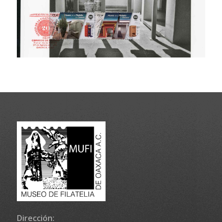
Dirección: