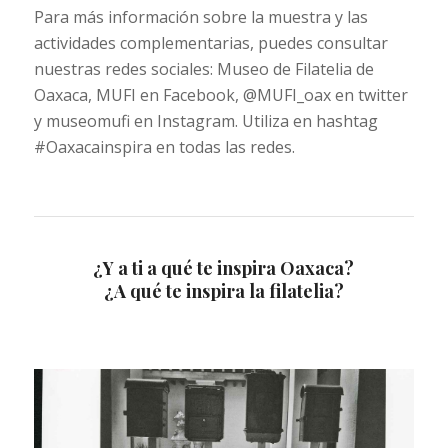
Para más información sobre la muestra y las
actividades complementarias, puedes consultar
nuestras redes sociales: Museo de Filatelia de
Oaxaca, MUFI en Facebook, @MUFI_oax en twitter
y museomufi en Instagram. Utiliza en hashtag
#Oaxacainspira en todas las redes.
¿Y a ti a qué te inspira Oaxaca?
¿A qué te inspira la filatelia?