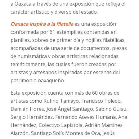
a Oaxaca a través de una exposición que refleja el
carácter artístico y diverso del estado.
Oaxaca inspira a la filatelia
es una exposición
conformada por 61 estampillas contenidas en
planillas, sobres de primer día y hojillas filatélicas,
acompañadas de una serie de documentos, piezas
de numismática y obras artísticas relacionadas
temáticamente, las cuales fueron creadas por
artistas y artesanos inspiradas por escenas del
patrimonio oaxaqueño.
Esta exposición cuenta con más de 60 obras de
artistas como Rufino Tamayo, Francisco Toledo,
Demián Flores, José Ángel Santiago, Sabino Guisu,
Sergio Hernández, Fernando Aceves Humana, Ana
Hernández, Colectivo Lapiztola, Adrián Martínez
Alarzón, Santiago Solís Montes de Oca, Jesús