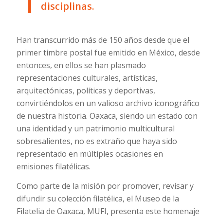
disciplinas.
Han transcurrido más de 150 años desde que el
primer timbre postal fue emitido en México, desde
entonces, en ellos se han plasmado
representaciones culturales, artísticas,
arquitectónicas, políticas y deportivas,
convirtiéndolos en un valioso archivo iconográfico
de nuestra historia. Oaxaca, siendo un estado con
una identidad y un patrimonio multicultural
sobresalientes, no es extraño que haya sido
representado en múltiples ocasiones en
emisiones filatélicas.
Como parte de la misión por promover, revisar y
difundir su colección filatélica, el Museo de la
Filatelia de Oaxaca, MUFI, presenta este homenaje