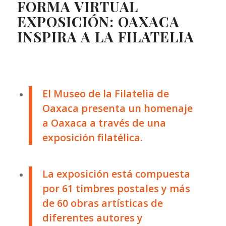
FORMA VIRTUAL
EXPOSICIÓN: OAXACA
INSPIRA A LA FILATELIA
El Museo de la Filatelia de
Oaxaca presenta un homenaje
a Oaxaca a través de una
exposición filatélica.
La exposición está compuesta
por 61 timbres postales y más
de 60 obras artísticas de
diferentes autores y