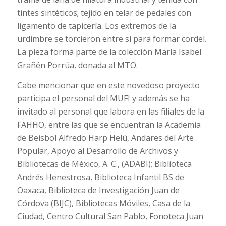
tintes sintéticos; tejido en telar de pedales con
ligamento de tapicería. Los extremos de la
urdimbre se torcieron entre sí para formar cordel.
La pieza forma parte de la colección María Isabel
Grañén Porrúa, donada al MTO.
Cabe mencionar que en este novedoso proyecto
participa el personal del MUFI y además se ha
invitado al personal que labora en las filiales de la
FAHHO, entre las que se encuentran la Academia
de Beisbol Alfredo Harp Helú, Andares del Arte
Popular, Apoyo al Desarrollo de Archivos y
Bibliotecas de México, A. C., (ADABI); Biblioteca
Andrés Henestrosa, Biblioteca Infantil BS de
Oaxaca, Biblioteca de Investigación Juan de
Córdova (BIJC), Bibliotecas Móviles, Casa de la
Ciudad, Centro Cultural San Pablo, Fonoteca Juan