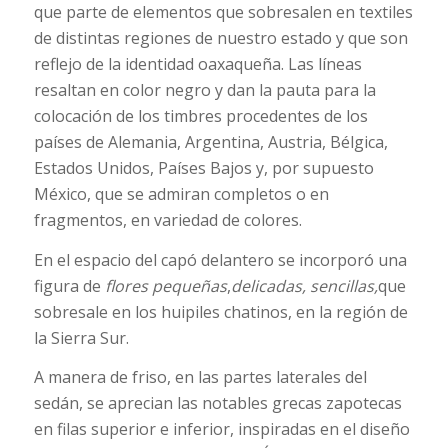
que parte de elementos que sobresalen en textiles
de distintas regiones de nuestro estado y que son
reflejo de la identidad oaxaqueña. Las líneas
resaltan en color negro y dan la pauta para la
colocación de los timbres procedentes de los
países de Alemania, Argentina, Austria, Bélgica,
Estados Unidos, Países Bajos y, por supuesto
México, que se admiran completos o en
fragmentos, en variedad de colores.
En el espacio del capó delantero se incorporó una
figura de
flores pequeñas
,
delicadas, sencillas,
que
sobresale en los huipiles chatinos, en la región de
la Sierra Sur.
A manera de friso, en las partes laterales del
sedán, se aprecian las notables grecas zapotecas
en filas superior e inferior, inspiradas en el diseño